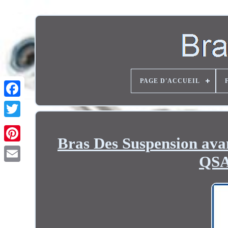
PAGE D'ACCUEIL
Twitter
Bras Des Suspension av
QSA