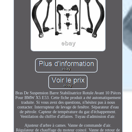
Bras De Suspension Barre Stabilisatrice Rotule Avant 10 Pièces
Pour BMW X5 E53. Cette fiche produit a été automatiquement
traduite. Si vous avez des questions, n'hésitez pas à nous
contacter. Interrupteur de levage de fenêtre. Séparateur d'eau
de pétrole. Capteur de température du gaz d'échappement.
Ventilation du chiffre d'affaires. Tuyau d'admission d'air.
Ajusteur d'arbre à cames. Vanne de commande d'air.
Régulateur de chauffage du moteur coincé. Vanne de retour de