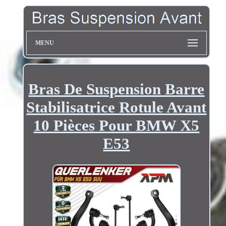
MENU
Bras De Suspension Barre
Stabilisatrice Rotule Avant
10 Pièces Pour BMW X5
E53