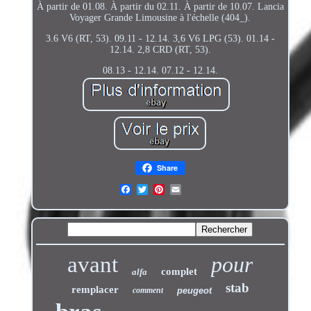
À partir de 01.08. À partir du 02.11. À partir de 10.07. Lancia
Voyager Grande Limousine à l'échelle (404_).
3.6 V6 (RT, 53). 09.11 - 12.14. 3,6 V6 LPG (53). 01.14 -
12.14. 2,8 CRD (RT, 53).
08.13 - 12.14. 07.12 - 12.14.
Share
avant
pour
complet
alfa
stab
remplacer
comment
peugeot