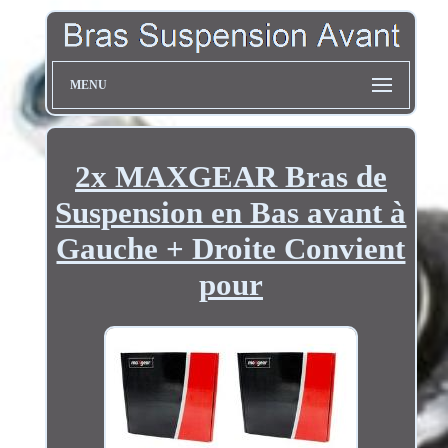
MENU
2x MAXGEAR Bras de
Suspension en Bas avant à
Gauche + Droite Convient
pour