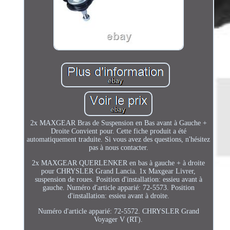
2x MAXGEAR Bras de Suspension en Bas avant à Gauche +
Droite Convient pour. Cette fiche produit a été
automatiquement traduite. Si vous avez des questions, n'hésitez
pas à nous contacter.
2x MAXGEAR QUERLENKER en bas à gauche + à droite
pour CHRYSLER Grand Lancia. 1x Maxgear Livrer,
suspension de roues. Position d'installation: essieu avant à
gauche. Numéro d'article apparié: 72-5573. Position
d'installation: essieu avant à droite.
Numéro d'article apparié: 72-5572. CHRYSLER Grand
Voyager V (RT).