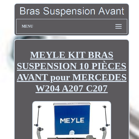
MENU
MEYLE KIT BRAS
SUSPENSION 10 PIÈCES
AVANT pour MERCEDES
W204 A207 C207