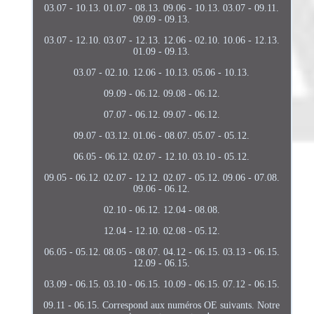
03.07 - 10.13. 01.07 - 08.13. 09.06 - 10.13. 03.07 - 09.11.
09.09 - 09.13.
03.07 - 12.10. 03.07 - 12.13. 12.06 - 02.10. 10.06 - 12.13.
01.09 - 09.13.
03.07 - 02.10. 12.06 - 10.13. 05.06 - 10.13.
09.09 - 06.12. 09.08 - 06.12.
07.07 - 06.12. 09.07 - 06.12.
09.07 - 03.12. 01.06 - 08.07. 05.07 - 05.12.
06.05 - 06.12. 02.07 - 12.10. 03.10 - 05.12.
09.05 - 06.12. 02.07 - 12.12. 02.07 - 05.12. 09.06 - 07.08.
09.06 - 06.12.
02.10 - 06.12. 12.04 - 08.08.
12.04 - 12.10. 02.08 - 05.12.
06.05 - 05.12. 08.05 - 08.07. 04.12 - 06.15. 03.13 - 06.15.
12.09 - 06.15.
03.09 - 06.15. 03.10 - 06.15. 10.09 - 06.15. 07.12 - 06.15.
09.11 - 06.15. Correspond aux numéros OE suivants. Notre