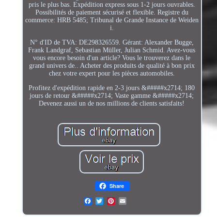
pris le plus bas. Expédition express sous 1-2 jours ouvrables.
Possibilités de paiement sécurisé et flexible. Registre du
commerce: HRB 5485; Tribunal de Grande Instance de Weiden
i.
N° d'ID de TVA: DE298326559. Gérant: Alexander Bugge,
Frank Landgraf, Sebastian Müller, Julian Schmid. Avez-vous
vous encore besoin d'un article? Vous le trouverez dans le
grand univers de.. Acheter des produits de qualité à bon prix
chez votre expert pour les pièces automobiles.
Profitez d'expédition rapide en 2-3 jours &#####x2714; 180
jours de retour &#####x2714; Vaste gamme &#####x2714;
Devenez aussi un de nos millions de clients satisfaits!
Share