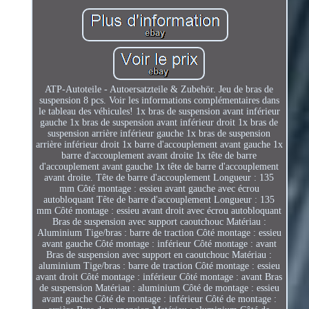
ATP-Autoteile - Autoersatzteile & Zubehör. Jeu de bras de
suspension 8 pcs. Voir les informations complémentaires dans
le tableau des véhicules! 1x bras de suspension avant inférieur
gauche 1x bras de suspension avant inférieur droit 1x bras de
suspension arrière inférieur gauche 1x bras de suspension
arrière inférieur droit 1x barre d'accouplement avant gauche 1x
barre d'accouplement avant droite 1x tête de barre
d'accouplement avant gauche 1x tête de barre d'accouplement
avant droite. Tête de barre d'accouplement Longueur : 135
mm Côté montage : essieu avant gauche avec écrou
autobloquant Tête de barre d'accouplement Longueur : 135
mm Côté montage : essieu avant droit avec écrou autobloquant
Bras de suspension avec support caoutchouc Matériau :
Aluminium Tige/bras : barre de traction Côté montage : essieu
avant gauche Côté montage : inférieur Côté montage : avant
Bras de suspension avec support en caoutchouc Matériau :
aluminium Tige/bras : barre de traction Côté montage : essieu
avant droit Côté montage : inférieur Côté montage : avant Bras
de suspension Matériau : aluminium Côté de montage : essieu
avant gauche Côté de montage : inférieur Côté de montage :