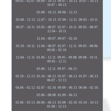
09.05 - 02.07. 09.09 - 10.13. 09.07 - 10.13. 10.07 - 10.13.
10.07 - 09.13.
03.08 - 10.13. 09.08 - 12.13.
03.08 - 12.13. 12.07 - 10.13. 07.09 - 12.11. 09.05 - 10.11.
09.07 - 10.11. 03.05 - 08.07. 02.07 - 10.11. 09.05 - 08.07.
12.04 - 10.11.
12.04 - 09.07. 09.07 - 02.10.
03.10 - 10.11. 12.04 - 08.07. 02.07 - 12.11. 09.05 - 08.06.
09.06 - 02.10.
12.04 - 12.11. 01.06 - 12.11. 09.05 - 09.08. 09.08 - 10.11.
09.05 - 12.11.
03.06 - 12.11. 09.07 - 06.13.
03.10 - 12.13. 03.10 - 06.13. 03.07 - 06.13. 01.07 - 06.13.
06.07 - 12.13.
04.06 - 02.12. 02.07 - 02.10. 09.09 - 06.13. 06.06 - 02.10.
03.06 - 08.08. 01.09 - 06.13.
03.06 - 03.13. 06.06 - 06.13. 03.08 - 02.10. 03.10 - 10.13.
01.08 - 12.13.