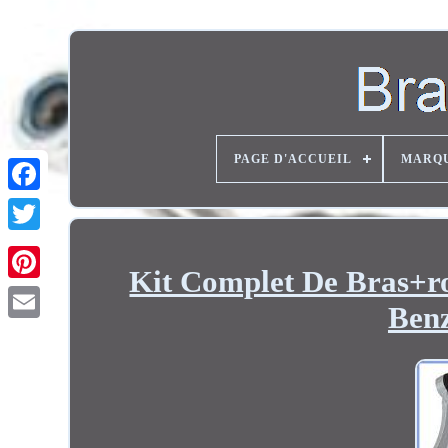
PAGE D'ACCUEIL
MARQ
Twitter
Kit Complet De Bras+r
Benz