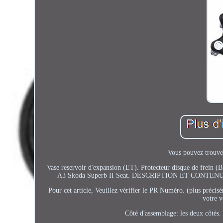
Vous pouvez trouver
Vase reservoir d'expansion (ET). Protecteur disque de frein
A3 Skoda Superb II Seat. DESCRIPTION ET CONTEN
Pour cet article, Veuillez vérifier le PR Numéro. (plus précisé
votre v
Côté d'assemblage: les deux côtés