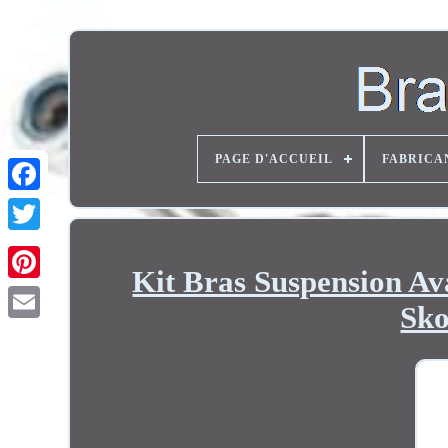
PAGE D'ACCUEIL
FABRICA
Twitter
Kit Bras Suspension A
Sko