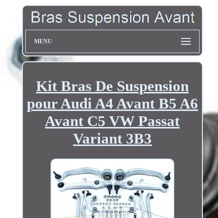
MENU
Kit Bras De Suspension
pour Audi A4 Avant B5 A6
Avant C5 VW Passat
Variant 3B3