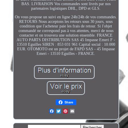
BAS. LIVRAISON Vos commandes sont livrés par nos
partenaires logistiques DHL, DPD et GLS.
On vous propose un suivi en ligne 24h/24h de vos commandes.
RETOURS Nous acceptons les retours sous 30 jours, sous
condition que l'acheteur paie les frais de retour. Si l'objet
commandé ne correspond pas à vos attentes, merci de nous
contacter et on trouvera une solution ensemble. FRANCE
AUTO PARTS DISTRIBUTION SAS 45 Impasse Emeri F -
13510 Eguilles SIREN : 853 031 961 Capital social : 10.000
EUR. OTOMOTO est un projet de FAPD SAS - 45 Impasse
Emeri - 13510 Eguilles - FRANCE.
Share