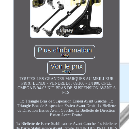
TOUTES LES GRANDES MARQUES AU MEILLEUR
PRIX. LUNDI - VENDREDI : 09H00 - 17H00. OPEL
OMEGA B 94-03 KIT BRAS DE SUSPENSION AVANT 6
PCS.
1x Triangle Bras de Suspension Essieu Avant Gauche. 1x
Triangle Bras de Suspension Essieu Avant Droit. 1x Biellette
de Direction Essieu Avant Gauche. 1x Biellette de Direction
Essieu Avant Droite.
1x Biellette de Barre Stabilisatrice Avant Gauche. 1x Biellette
de Barre Stabilisatrice Avant Droite. POUR DES PRIX TRÈS