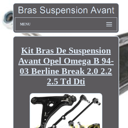
MENU
Kit Bras De Suspension
Avant Opel Omega B 94-
03 Berline Break 2.0 2.2
2.5 Td Dti