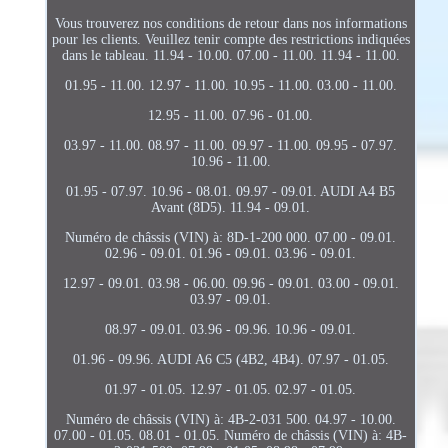
Vous trouverez nos conditions de retour dans nos informations
pour les clients. Veuillez tenir compte des restrictions indiquées
dans le tableau. 11.94 - 10.00. 07.00 - 11.00. 11.94 - 11.00.
01.95 - 11.00. 12.97 - 11.00. 10.95 - 11.00. 03.00 - 11.00.
12.95 - 11.00. 07.96 - 01.00.
03.97 - 11.00. 08.97 - 11.00. 09.97 - 11.00. 09.95 - 07.97.
10.96 - 11.00.
01.95 - 07.97. 10.96 - 08.01. 09.97 - 09.01. AUDI A4 B5
Avant (8D5). 11.94 - 09.01.
Numéro de châssis (VIN) à: 8D-1-200 000. 07.00 - 09.01.
02.96 - 09.01. 01.96 - 09.01. 03.96 - 09.01.
12.97 - 09.01. 03.98 - 06.00. 09.96 - 09.01. 03.00 - 09.01.
03.97 - 09.01.
08.97 - 09.01. 03.96 - 09.96. 10.96 - 09.01.
01.96 - 09.96. AUDI A6 C5 (4B2, 4B4). 07.97 - 01.05.
01.97 - 01.05. 12.97 - 01.05. 02.97 - 01.05.
Numéro de châssis (VIN) à: 4B-2-031 500. 04.97 - 10.00.
07.00 - 01.05. 08.01 - 01.05. Numéro de châssis (VIN) à: 4B-