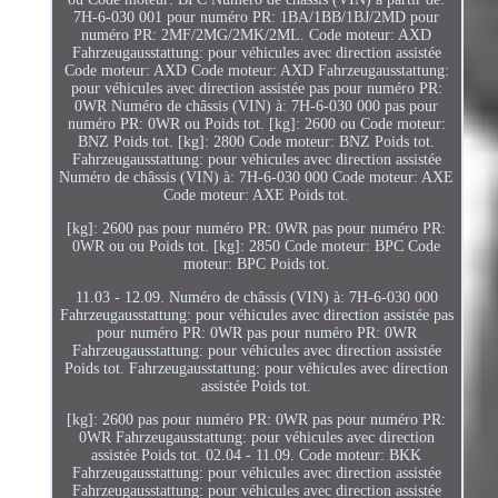
7H-6-030 001 pour numéro PR: 1BA/1BB/1BJ/2MD pour
numéro PR: 2MF/2MG/2MK/2ML. Code moteur: AXD
Fahrzeugausstattung: pour véhicules avec direction assistée
Code moteur: AXD Code moteur: AXD Fahrzeugausstattung:
pour véhicules avec direction assistée pas pour numéro PR:
0WR Numéro de châssis (VIN) à: 7H-6-030 000 pas pour
numéro PR: 0WR ou Poids tot. [kg]: 2600 ou Code moteur:
BNZ Poids tot. [kg]: 2800 Code moteur: BNZ Poids tot.
Fahrzeugausstattung: pour véhicules avec direction assistée
Numéro de châssis (VIN) à: 7H-6-030 000 Code moteur: AXE
Code moteur: AXE Poids tot.
[kg]: 2600 pas pour numéro PR: 0WR pas pour numéro PR:
0WR ou ou Poids tot. [kg]: 2850 Code moteur: BPC Code
moteur: BPC Poids tot.
11.03 - 12.09. Numéro de châssis (VIN) à: 7H-6-030 000
Fahrzeugausstattung: pour véhicules avec direction assistée pas
pour numéro PR: 0WR pas pour numéro PR: 0WR
Fahrzeugausstattung: pour véhicules avec direction assistée
Poids tot. Fahrzeugausstattung: pour véhicules avec direction
assistée Poids tot.
[kg]: 2600 pas pour numéro PR: 0WR pas pour numéro PR:
0WR Fahrzeugausstattung: pour véhicules avec direction
assistée Poids tot. 02.04 - 11.09. Code moteur: BKK
Fahrzeugausstattung: pour véhicules avec direction assistée
Fahrzeugausstattung: pour véhicules avec direction assistée