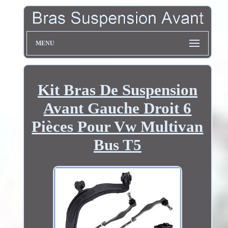
MENU
Kit Bras De Suspension
Avant Gauche Droit 6
Pièces Pour Vw Multivan
Bus T5