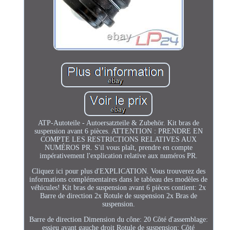
ATP-Autoteile - Autoersatzteile & Zubehör. Kit bras de
suspension avant 6 pièces. ATTENTION : PRENDRE EN
COMPTE LES RESTRICTIONS RELATIVES AUX
NUMÉROS PR. S'il vous plaît, prendre en compte
impérativement l'explication relative aux numéros PR.
Cliquez ici pour plus d'EXPLICATION. Vous trouverez des
informations complémentaires dans le tableau des modèles de
véhicules! Kit bras de suspension avant 6 pièces contient: 2x
Barre de direction 2x Rotule de suspension 2x Bras de
suspension.
Barre de direction Dimension du cône: 20 Côté d'assemblage:
essieu avant gauche droit Rotule de suspension: Côté