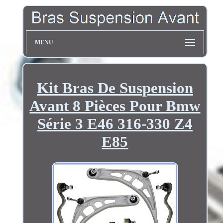
MENU
Kit Bras De Suspension
Avant 8 Pièces Pour Bmw
Série 3 E46 316-330 Z4
E85