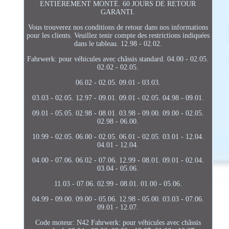
ENTIÈREMENT MONTÉ. 60 JOURS DE RETOUR
GARANTI.
Vous trouverez nos conditions de retour dans nos informations
pour les clients. Veuillez tenir compte des restrictions indiquées
dans le tableau. 12.98 - 02.02.
Fahrwerk: pour véhicules avec châssis standard. 04.00 - 02.05.
02.02 - 02.05.
06.02 - 02.05. 09.01 - 03.03.
03.03 - 02.05. 12.97 - 09.01. 09.01 - 02.05. 04.98 - 09.01.
09.01 - 05.05. 02.98 - 08.01. 03.98 - 09.00. 09.00 - 02.05.
02.98 - 06.00.
10.99 - 02.05. 06.00 - 02.05. 06.01 - 02.05. 03.01 - 12.04.
04.01 - 12.04.
04.00 - 07.06. 06.02 - 07.06. 12.99 - 08.01. 09.01 - 02.04.
03.04 - 05.06.
11.03 - 07.06. 02.99 - 08.01. 01.00 - 05.06.
04.99 - 09.00. 09.00 - 05.06. 12.98 - 05.00. 03.03 - 07.06.
09.01 - 12.07.
Code moteur: N42 Fahrwerk: pour véhicules avec châssis