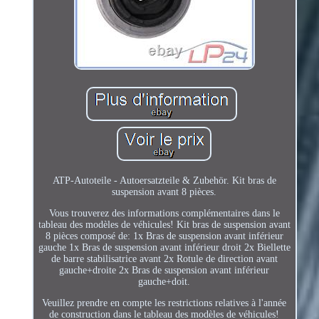
ATP-Autoteile - Autoersatzteile & Zubehör. Kit bras de
suspension avant 8 pièces.
Vous trouverez des informations complémentaires dans le
tableau des modèles de véhicules! Kit bras de suspension avant
8 pièces composé de: 1x Bras de suspension avant inférieur
gauche 1x Bras de suspension avant inférieur droit 2x Biellette
de barre stabilisatrice avant 2x Rotule de direction avant
gauche+droite 2x Bras de suspension avant inférieur
gauche+doit.
Veuillez prendre en compte les restrictions relatives à l'année
de construction dans le tableau des modèles de véhicules!