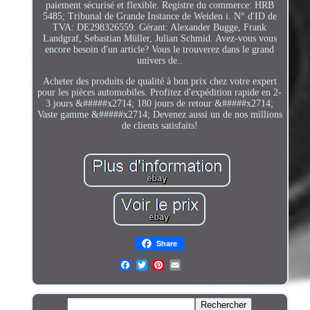
paiement sécurisé et flexible. Registre du commerce: HRB
5485; Tribunal de Grande Instance de Weiden i. N° d'ID de
TVA: DE298326559. Gérant: Alexander Bugge, Frank
Landgraf, Sebastian Müller, Julian Schmid. Avez-vous vous
encore besoin d'un article? Vous le trouverez dans le grand
univers de..
Acheter des produits de qualité à bon prix chez votre expert
pour les pièces automobiles. Profitez d'expédition rapide en 2-
3 jours &#####x2714; 180 jours de retour &#####x2714;
Vaste gamme &#####x2714; Devenez aussi un de nos millions
de clients satisfaits!
Share