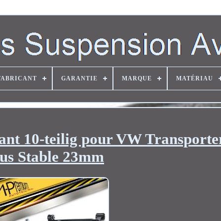
FABRICANT
GARANTIE
MARQUE
MATÉRIAU
ant 10-teilig pour VW Transporte
us Stable 23mm