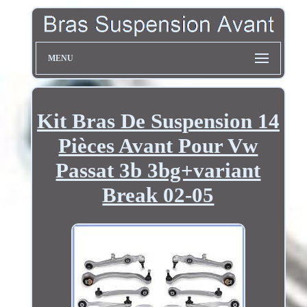
MENU
Kit Bras De Suspension 14
Pièces Avant Pour Vw
Passat 3b 3bg+variant
Break 02-05