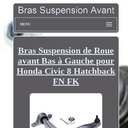
MENU
Bras Suspension de Roue
avant Bas à Gauche pour
Honda Civic 8 Hatchback
FN FK