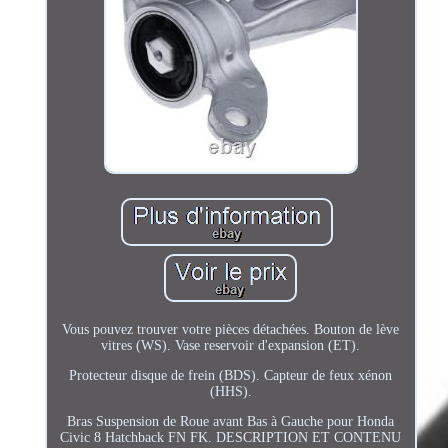
Vous pouvez trouver votre pièces détachées. Bouton de lève
vitres (WS). Vase reservoir d'expansion (ET).
Protecteur disque de frein (BDS). Capteur de feux xénon
(HHS).
Bras Suspension de Roue avant Bas à Gauche pour Honda
Civic 8 Hatchback FN FK. DESCRIPTION ET CONTENU