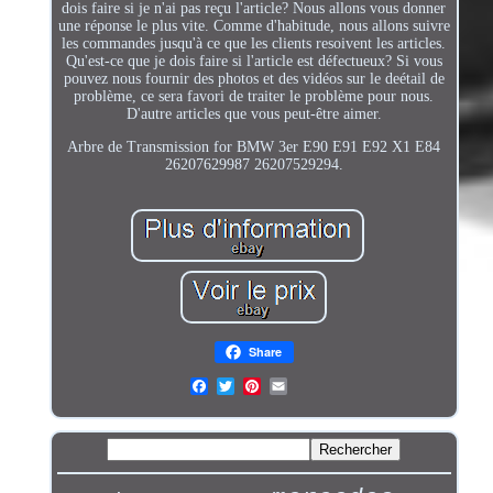
dois faire si je n'ai pas reçu l'article? Nous allons vous donner
une réponse le plus vite. Comme d'habitude, nous allons suivre
les commandes jusqu'à ce que les clients resoivent les articles.
Qu'est-ce que je dois faire si l'article est défectueux? Si vous
pouvez nous fournir des photos et des vidéos sur le deétail de
problème, ce sera favori de traiter le problème pour nous.
D'autre articles que vous peut-être aimer.
Arbre de Transmission for BMW 3er E90 E91 E92 X1 E84
26207629987 26207529294.
Share