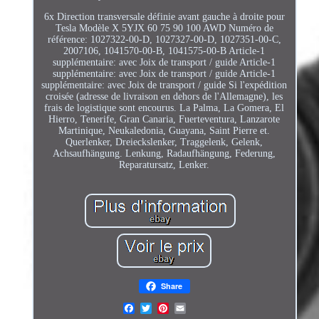
6x Direction transversale définie avant gauche à droite pour
Tesla Modèle X 5YJX 60 75 90 100 AWD Numéro de
référence: 1027322-00-D, 1027327-00-D, 1027351-00-C,
2007106, 1041570-00-B, 1041575-00-B Article-1
supplémentaire: avec Joix de transport / guide Article-1
supplémentaire: avec Joix de transport / guide Article-1
supplémentaire: avec Joix de transport / guide Si l'expédition
croisée (adresse de livraison en dehors de l'Allemagne), les
frais de logistique sont encourus. La Palma, La Gomera, El
Hierro, Tenerife, Gran Canaria, Fuerteventura, Lanzarote
Martinique, Neukaledonia, Guayana, Saint Pierre et.
Querlenker, Dreieckslenker, Traggelenk, Gelenk,
Achsaufhängung. Lenkung, Radaufhängung, Federung,
Reparatursatz, Lenker.
Share