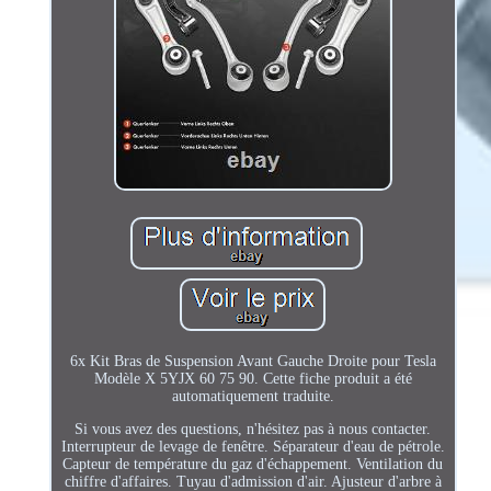
6x Kit Bras de Suspension Avant Gauche Droite pour Tesla
Modèle X 5YJX 60 75 90. Cette fiche produit a été
automatiquement traduite.
Si vous avez des questions, n'hésitez pas à nous contacter.
Interrupteur de levage de fenêtre. Séparateur d'eau de pétrole.
Capteur de température du gaz d'échappement. Ventilation du
chiffre d'affaires. Tuyau d'admission d'air. Ajusteur d'arbre à