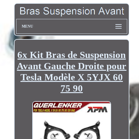
MENU
6x Kit Bras de Suspension
Avant Gauche Droite pour
Tesla Modèle X 5YJX 60
75 90