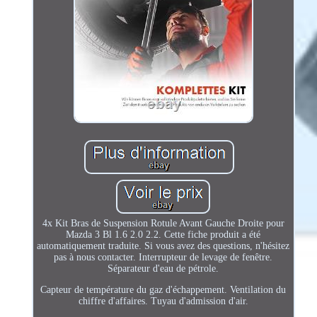
4x Kit Bras de Suspension Rotule Avant Gauche Droite pour
Mazda 3 Bl 1.6 2.0 2.2. Cette fiche produit a été
automatiquement traduite. Si vous avez des questions, n'hésitez
pas à nous contacter. Interrupteur de levage de fenêtre.
Séparateur d'eau de pétrole.
Capteur de température du gaz d'échappement. Ventilation du
chiffre d'affaires. Tuyau d'admission d'air.