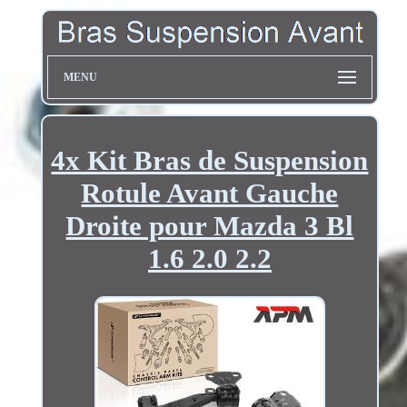
MENU
4x Kit Bras de Suspension
Rotule Avant Gauche
Droite pour Mazda 3 Bl
1.6 2.0 2.2