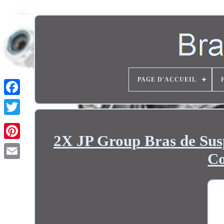
PAGE D'ACCUEIL
Twitter
2X JP Group Bras de Sus
Co