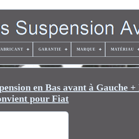
FABRICANT
GARANTIE
MARQUE
MATÉRIAU
pension en Bas avant à Gauche + 
nvient pour Fiat