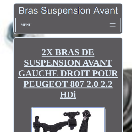
MENU
2X BRAS DE
SUSPENSION AVANT
GAUCHE DROIT POUR
PEUGEOT 807 2.0 2.2
HDi