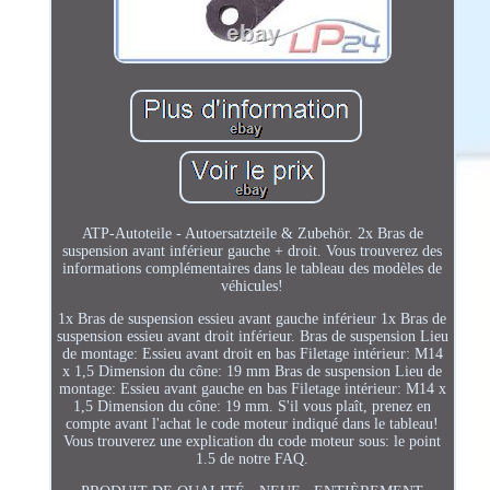
ATP-Autoteile - Autoersatzteile & Zubehör. 2x Bras de
suspension avant inférieur gauche + droit. Vous trouverez des
informations complémentaires dans le tableau des modèles de
véhicules!
1x Bras de suspension essieu avant gauche inférieur 1x Bras de
suspension essieu avant droit inférieur. Bras de suspension Lieu
de montage: Essieu avant droit en bas Filetage intérieur: M14
x 1,5 Dimension du cône: 19 mm Bras de suspension Lieu de
montage: Essieu avant gauche en bas Filetage intérieur: M14 x
1,5 Dimension du cône: 19 mm. S'il vous plaît, prenez en
compte avant l'achat le code moteur indiqué dans le tableau!
Vous trouverez une explication du code moteur sous: le point
1.5 de notre FAQ.