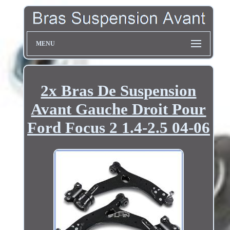
MENU
2x Bras De Suspension
Avant Gauche Droit Pour
Ford Focus 2 1.4-2.5 04-06