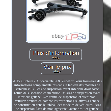
ATP-Autoteile - Autoersatzteile & Zubehör. Vous trouverez des
informations complémentaires dans le tableau des modèles de
véhicules! 1x Bras de suspension avant inférieur droit Avec
rotule de suspension et silentbloc 1x Bras de suspension avant
inférieur gauche Avec rotule de suspension et silentbloc.
Veuillez prendre en compte les restrictions relatives à l'année
de construction dans le tableau des modèles de véhicules! Bras
de suspension Lieu de montage:essieu avant droit et gauche