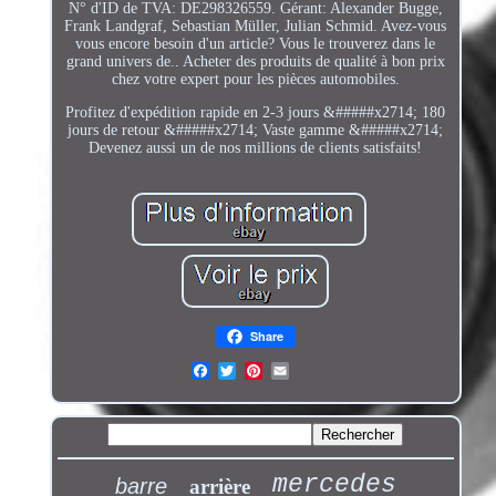
N° d'ID de TVA: DE298326559. Gérant: Alexander Bugge,
Frank Landgraf, Sebastian Müller, Julian Schmid. Avez-vous
vous encore besoin d'un article? Vous le trouverez dans le
grand univers de.. Acheter des produits de qualité à bon prix
chez votre expert pour les pièces automobiles.
Profitez d'expédition rapide en 2-3 jours &#####x2714; 180
jours de retour &#####x2714; Vaste gamme &#####x2714;
Devenez aussi un de nos millions de clients satisfaits!
Share
mercedes
barre
arrière