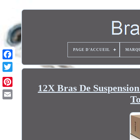
PAGE D'ACCUEIL
MARQ
Twitter
12X Bras De Suspension
T