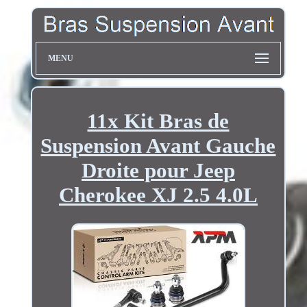
MENU
11x Kit Bras de
Suspension Avant Gauche
Droite pour Jeep
Cherokee XJ 2.5 4.0L