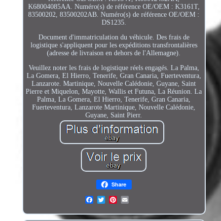
K68004085AA. Numéro(s) de référence OE/OEM : K3161T,
83500202, 83500202AB. Numéro(s) de référence OE/OEM :
DS1235.
Document d'immatriculation du véhicule. Des frais de
logistique s'appliquent pour les expéditions transfrontalières
(adresse de livraison en dehors de l'Allemagne).
Veuillez noter les frais de logistique réels engagés. La Palma,
La Gomera, El Hierro, Tenerife, Gran Canaria, Fuerteventura,
Lanzarote. Martinique, Nouvelle Calédonie, Guyane, Saint
Pierre et Miquelon, Mayotte, Wallis et Futuna, La Réunion. La
Palma, La Gomera, El Hierro, Tenerife, Gran Canaria,
Fuerteventura, Lanzarote Martinique, Nouvelle Calédonie,
Guyane, Saint Pierr.
Share