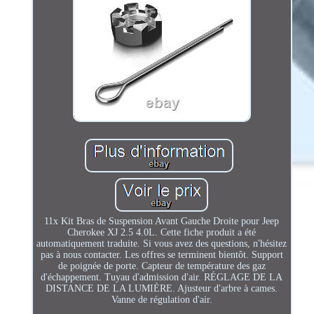
11x Kit Bras de Suspension Avant Gauche Droite pour Jeep
Cherokee XJ 2.5 4.0L. Cette fiche produit a été
automatiquement traduite. Si vous avez des questions, n'hésitez
pas à nous contacter. Les offres se terminent bientôt. Support
de poignée de porte. Capteur de température des gaz
d'échappement. Tuyau d'admission d'air. RÉGLAGE DE LA
DISTANCE DE LA LUMIÈRE. Ajusteur d'arbre à cames.
Vanne de régulation d'air.