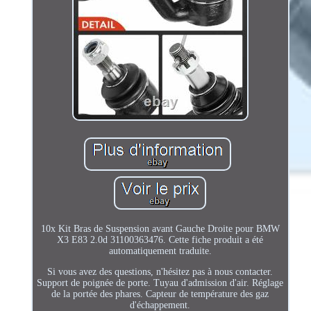
10x Kit Bras de Suspension avant Gauche Droite pour BMW
X3 E83 2.0d 31100363476. Cette fiche produit a été
automatiquement traduite.
Si vous avez des questions, n'hésitez pas à nous contacter.
Support de poignée de porte. Tuyau d'admission d'air. Réglage
de la portée des phares. Capteur de température des gaz
d'échappement.