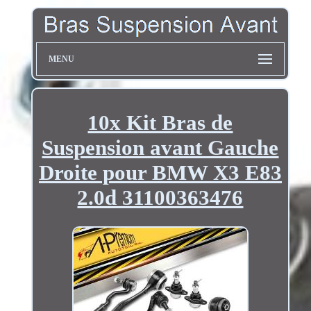
MENU
10x Kit Bras de
Suspension avant Gauche
Droite pour BMW X3 E83
2.0d 31100363476