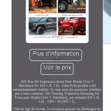
10X Bras De Suspension Avant Pour Honda Civic V
Hatchback EG EH 1.3L 1.6L. Cette fiche produit a été
automatiquement traduite. Si vous avez des questions, n'hésitez
pas à nous contacter. 10x Treering Transverse Direering Set
Front pour Honda Civic V Hatchback, par exemple EH 1,3L
1,6L. 1991 / 10-1995 / 11.
Tête de tige de cravate. La livraison gratuite en Allemagne est